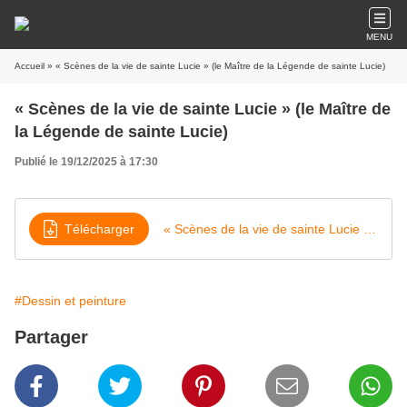
MENU
Accueil
» « Scènes de la vie de sainte Lucie » (le Maître de la Légende de sainte Lucie)
« Scènes de la vie de sainte Lucie » (le Maître de
la Légende de sainte Lucie)
Publié le 19/12/2025 à 17:30
Télécharger
« Scènes de la vie de sainte Lucie » (le Maître de la Légende de sainte Lucie)
#Dessin et peinture
Partager