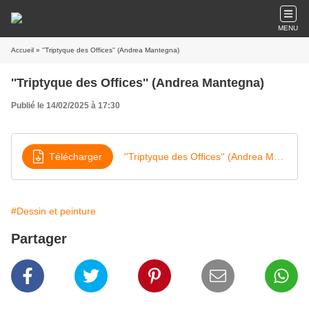
MENU
Accueil
» ''Triptyque des Offices'' (Andrea Mantegna)
''Triptyque des Offices'' (Andrea Mantegna)
Publié le 14/02/2025 à 17:30
Télécharger
''Triptyque des Offices'' (Andrea Mantegna)
#Dessin et peinture
Partager