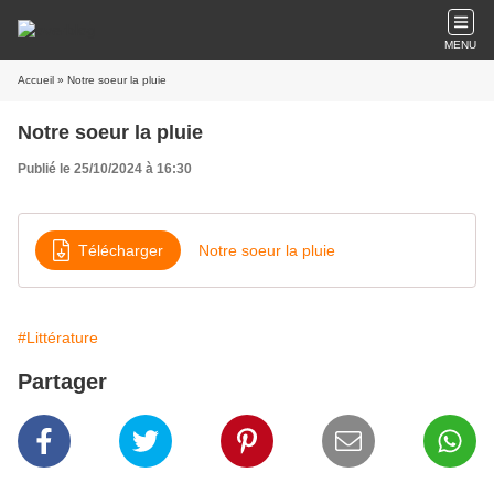
MENU
Accueil
» Notre soeur la pluie
Notre soeur la pluie
Publié le 25/10/2024 à 16:30
Télécharger
Notre soeur la pluie
#Littérature
Partager