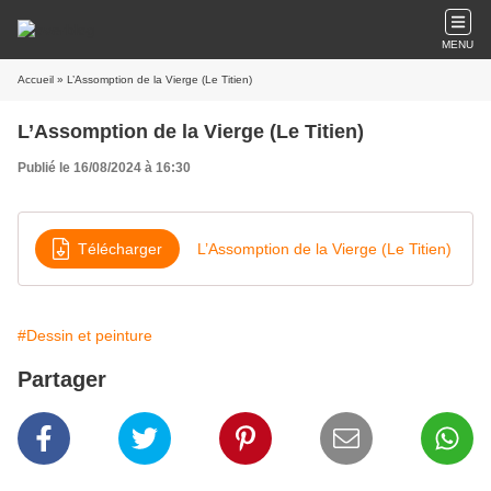
MENU
Accueil
» L’Assomption de la Vierge (Le Titien)
L’Assomption de la Vierge (Le Titien)
Publié le 16/08/2024 à 16:30
Télécharger
L’Assomption de la Vierge (Le Titien)
#Dessin et peinture
Partager