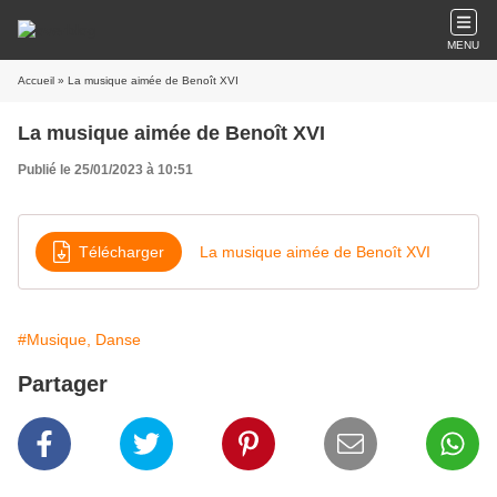
MENU
Accueil
» La musique aimée de Benoît XVI
La musique aimée de Benoît XVI
Publié le 25/01/2023 à 10:51
Télécharger
La musique aimée de Benoît XVI
#Musique, Danse
Partager