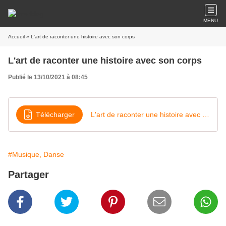
MENU
Accueil
» L'art de raconter une histoire avec son corps
L'art de raconter une histoire avec son corps
Publié le 13/10/2021 à 08:45
Télécharger
L'art de raconter une histoire avec son corps
#Musique, Danse
Partager