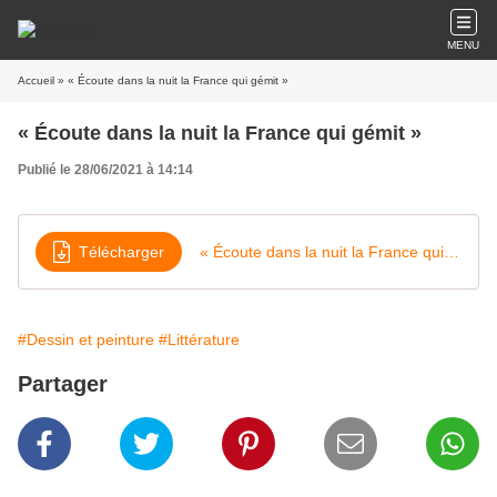
MENU
Accueil
» « Écoute dans la nuit la France qui gémit »
« Écoute dans la nuit la France qui gémit »
Publié le 28/06/2021 à 14:14
Télécharger
« Écoute dans la nuit la France qui gémit »
#Dessin et peinture
#Littérature
Partager