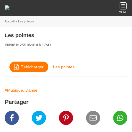
MENU
Accueil
» Les pointes
Les pointes
Publié le 25/10/2018 à 17:43
Télécharger
Les pointes
#Musique, Danse
Partager