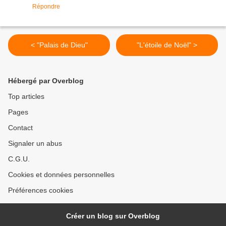
Répondre
< "Palais de Dieu"
"L'étoile de Noël" >
Hébergé par Overblog
Top articles
Pages
Contact
Signaler un abus
C.G.U.
Cookies et données personnelles
Préférences cookies
Créer un blog sur Overblog