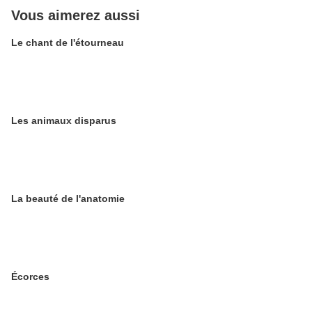
Vous aimerez aussi
Le chant de l'étourneau
Les animaux disparus
La beauté de l'anatomie
Écorces