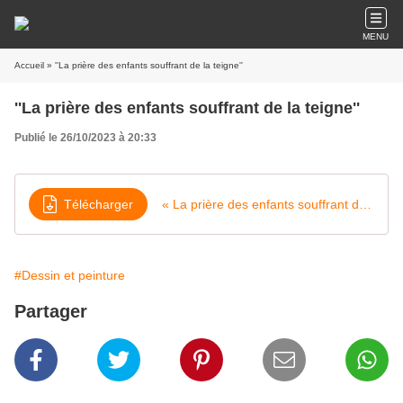
MENU
Accueil
» ''La prière des enfants souffrant de la teigne''
''La prière des enfants souffrant de la teigne''
Publié le 26/10/2023 à 20:33
Télécharger
« La prière des enfants souffrant de la teigne »
#Dessin et peinture
Partager