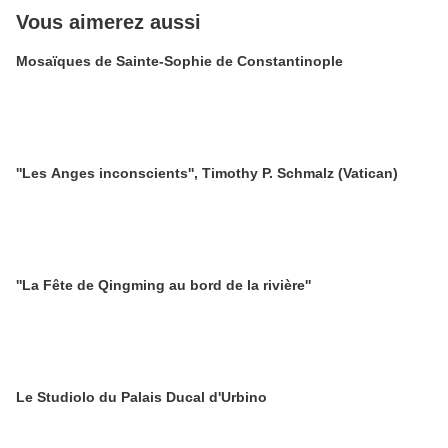
Vous aimerez aussi
Mosaïques de Sainte-Sophie de Constantinople
''Les Anges inconscients'', Timothy P. Schmalz (Vatican)
''La Fête de Qingming au bord de la rivière''
Le Studiolo du Palais Ducal d'Urbino