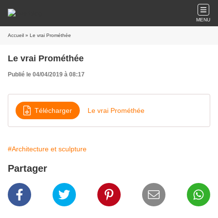
MENU
Accueil
» Le vrai Prométhée
Le vrai Prométhée
Publié le 04/04/2019 à 08:17
Télécharger
Le vrai Prométhée
#Architecture et sculpture
Partager