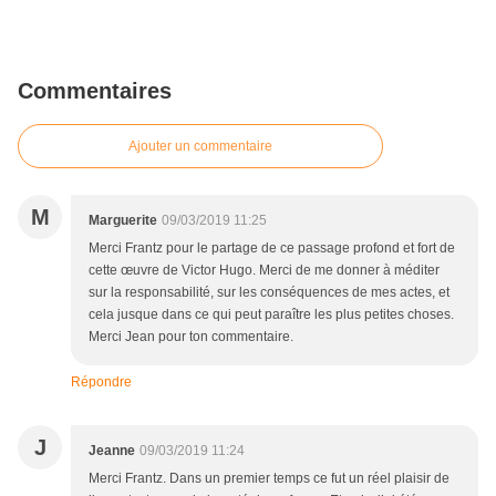
Commentaires
Ajouter un commentaire
M
Marguerite
09/03/2019 11:25
Merci Frantz pour le partage de ce passage profond et fort de
cette œuvre de Victor Hugo. Merci de me donner à méditer
sur la responsabilité, sur les conséquences de mes actes, et
cela jusque dans ce qui peut paraître les plus petites choses.
Merci Jean pour ton commentaire.
Répondre
J
Jeanne
09/03/2019 11:24
Merci Frantz. Dans un premier temps ce fut un réel plaisir de