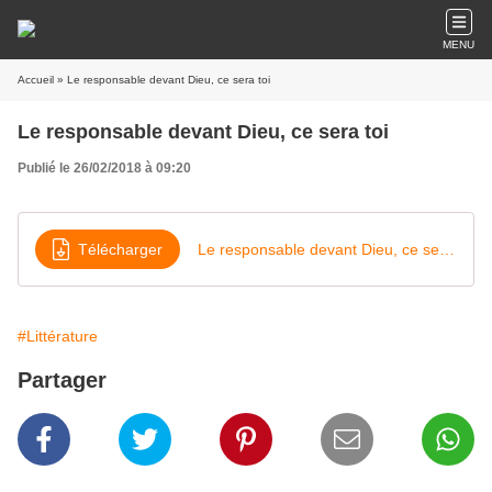
MENU
Accueil
» Le responsable devant Dieu, ce sera toi
Le responsable devant Dieu, ce sera toi
Publié le 26/02/2018 à 09:20
Télécharger
Le responsable devant Dieu, ce sera toi
#Littérature
Partager