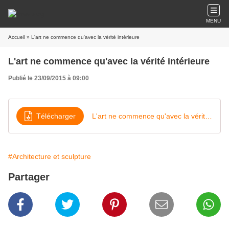
MENU
Accueil
» L'art ne commence qu'avec la vérité intérieure
L'art ne commence qu'avec la vérité intérieure
Publié le 23/09/2015 à 09:00
Télécharger
L'art ne commence qu'avec la vérité intérieure
#Architecture et sculpture
Partager