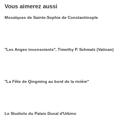
Vous aimerez aussi
Mosaïques de Sainte-Sophie de Constantinople
''Les Anges inconscients'', Timothy P. Schmalz (Vatican)
''La Fête de Qingming au bord de la rivière''
Le Studiolo du Palais Ducal d'Urbino