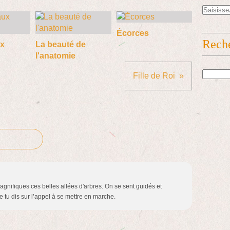
Écorces
Rech
x
La beauté de
l'anatomie
Fille de Roi
agnifiques ces belles allées d'arbres. On se sent guidés et
tu dis sur l’appel à se mettre en marche.