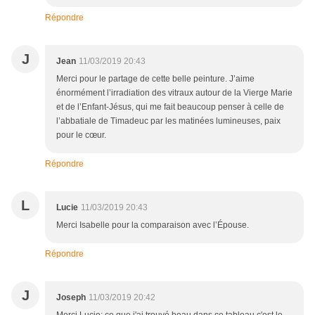
Répondre
J
Jean
11/03/2019 20:43
Merci pour le partage de cette belle peinture. J’aime
énormément l’irradiation des vitraux autour de la Vierge Marie
et de l’Enfant-Jésus, qui me fait beaucoup penser à celle de
l’abbatiale de Timadeuc par les matinées lumineuses, paix
pour le cœur.
Répondre
L
Lucie
11/03/2019 20:43
Merci Isabelle pour la comparaison avec l’Épouse.
Répondre
J
Joseph
11/03/2019 20:42