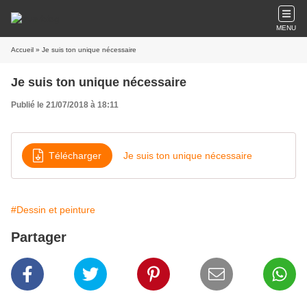
MENU
Accueil
» Je suis ton unique nécessaire
Je suis ton unique nécessaire
Publié le 21/07/2018 à 18:11
Télécharger
Je suis ton unique nécessaire
#Dessin et peinture
Partager