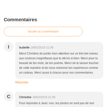
Commentaires
Ajouter un commentaire
I
Isabelle
28/02/2019 21:56
Merci Christine de porter mon attention sur ce très bel oiseau
aux couleurs magnifiques que tu décris si bien. Merci pour la
beauté de tes mots, de ton poème. Merci de te laisser toucher
de cette manière et de nous redonner ton expérience comme
un cadeau. Merci aussi à chacun pour vos commentaires.
Répondre
C
Christine
28/02/2019 21:56
Pour répondre à Jean: non, les photos ne sont pas de moi