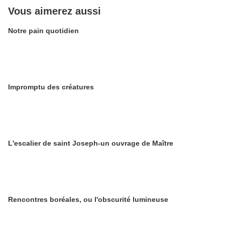
Vous aimerez aussi
Notre pain quotidien
Impromptu des créatures
L'escalier de saint Joseph-un ouvrage de Maître
Rencontres boréales, ou l'obscurité lumineuse