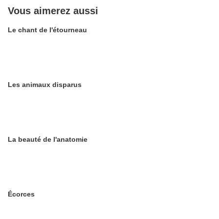
Vous aimerez aussi
Le chant de l'étourneau
Les animaux disparus
La beauté de l'anatomie
Écorces