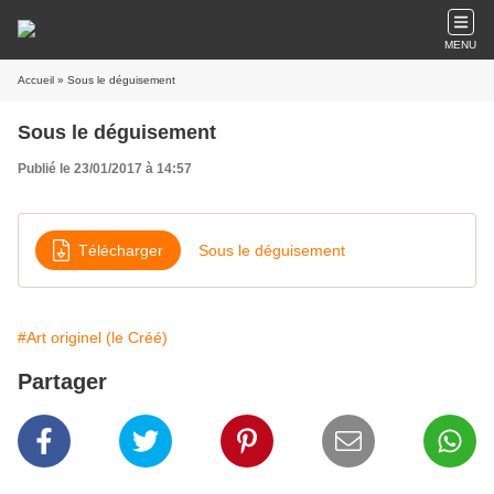
MENU
Accueil
» Sous le déguisement
Sous le déguisement
Publié le 23/01/2017 à 14:57
Télécharger
Sous le déguisement
#Art originel (le Créé)
Partager