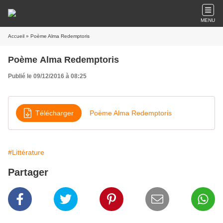
MENU
Accueil
» Poème Alma Redemptoris
Poème Alma Redemptoris
Publié le 09/12/2016 à 08:25
Télécharger
Poème Alma Redemptoris
#Littérature
Partager