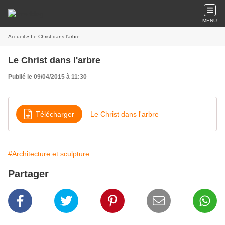
MENU
Accueil
» Le Christ dans l'arbre
Le Christ dans l'arbre
Publié le 09/04/2015 à 11:30
Télécharger
Le Christ dans l'arbre
#Architecture et sculpture
Partager