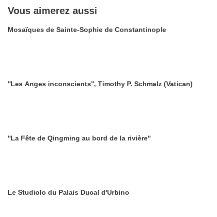
Vous aimerez aussi
Mosaïques de Sainte-Sophie de Constantinople
''Les Anges inconscients'', Timothy P. Schmalz (Vatican)
''La Fête de Qingming au bord de la rivière''
Le Studiolo du Palais Ducal d'Urbino