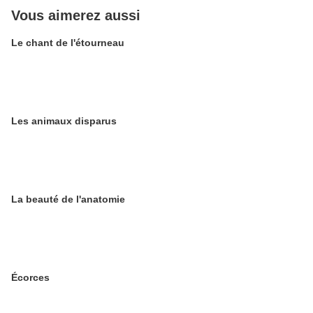
Vous aimerez aussi
Le chant de l'étourneau
Les animaux disparus
La beauté de l'anatomie
Écorces