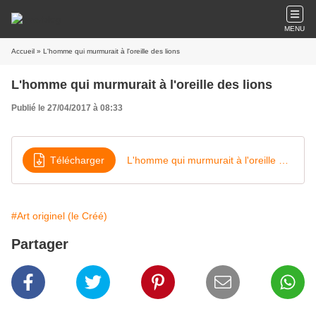
MENU
Accueil
» L'homme qui murmurait à l'oreille des lions
L'homme qui murmurait à l'oreille des lions
Publié le 27/04/2017 à 08:33
Télécharger
L'homme qui murmurait à l'oreille des lions
#Art originel (le Créé)
Partager