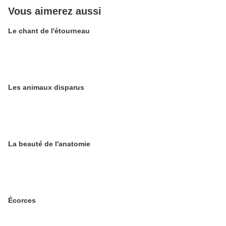
Vous aimerez aussi
Le chant de l'étourneau
Les animaux disparus
La beauté de l'anatomie
Écorces