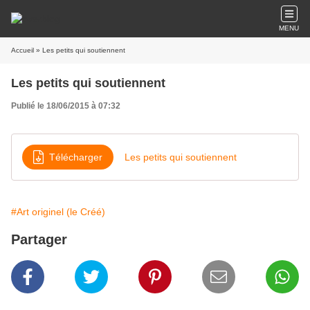
MENU
Accueil
» Les petits qui soutiennent
Les petits qui soutiennent
Publié le 18/06/2015 à 07:32
Télécharger
Les petits qui soutiennent
#Art originel (le Créé)
Partager