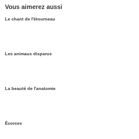
Vous aimerez aussi
Le chant de l'étourneau
Les animaux disparus
La beauté de l'anatomie
Écorces