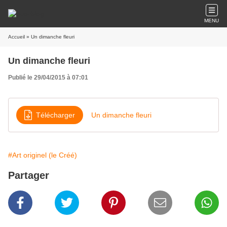
MENU
Accueil
» Un dimanche fleuri
Un dimanche fleuri
Publié le 29/04/2015 à 07:01
Télécharger
Un dimanche fleuri
#Art originel (le Créé)
Partager